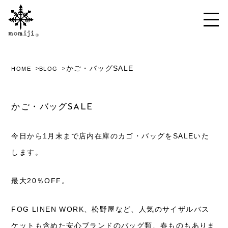
かご・バッグSALE
HOME
BLOG
かご・バッグSALE
今日から1月末まで店内在庫のカゴ・バッグをSALEいた
します。
最大20％OFF。
FOG LINEN WORK、松野屋など、人気のサイザルバス
ケットも含めた安心ブランドのバッグ類、春ものもありま