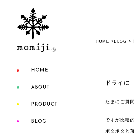
HOME
BLOG
HOME
ドライに
ABOUT
たまにご質
PRODUCT
ですが比較
BLOG
ポタポタと