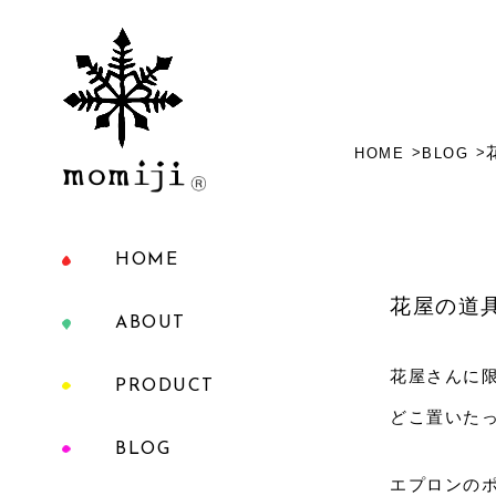
HOME
BLOG
HOME
花屋の道
ABOUT
花屋さんに
PRODUCT
どこ置いた
BLOG
エプロンの