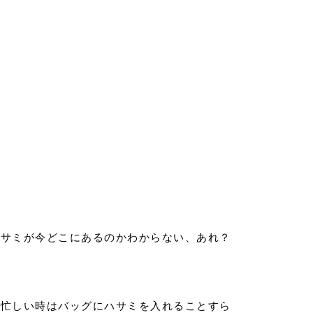
ハサミが今どこにあるのかわからない、あれ？
、忙しい時はバッグにハサミを入れることすら