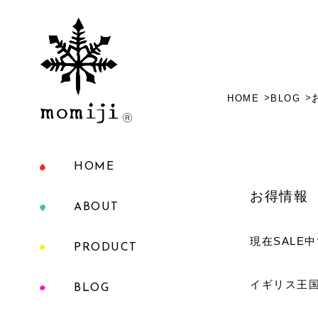
HOME
BLOG
HOME
お得情報
ABOUT
現在SALE
PRODUCT
イギリス王国
BLOG