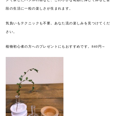
段の生活に一粒の楽しさが生まれます。
気負いもテクニックも不要。あなた流の楽しみを見つけてくだ
さい。
植物初心者の方へのプレゼントにもおすすめです。840円～