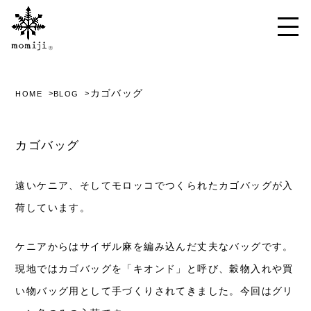
カゴバッグ
HOME
BLOG
カゴバッグ
遠いケニア、そしてモロッコでつくられたカゴバッグが入
荷しています。
ケニアからはサイザル麻を編み込んだ丈夫なバッグです。
現地ではカゴバッグを「キオンド」と呼び、穀物入れや買
い物バッグ用として手づくりされてきました。今回はグリ