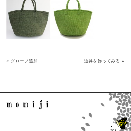
«
グローブ追加
道具を飾ってみる
»