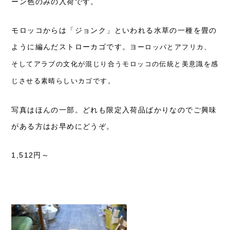
ーン色のみの入荷です。
モロッコからは「ジョンク」といわれる水草の一種を畳の
ように編んだストローカゴです。
ヨーロッパとアフリカ、
そしてアラブの文化が混じり合うモロッコの伝統と美意識を感
じさせる素晴らしいカゴです。
写真はほんの一部。どれも限定入荷品ばかりなのでご興味
がある方はお早めにどうぞ。
1,512円～