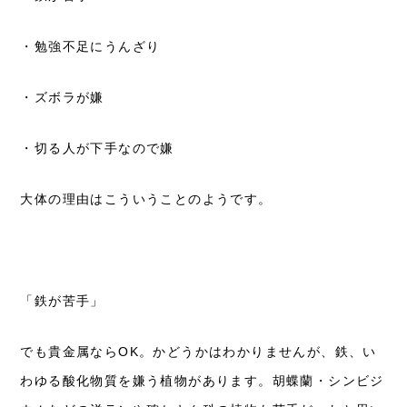
・勉強不足にうんざり
・ズボラが嫌
・切る人が下手なので嫌
大体の理由はこういうことのようです。
「鉄が苦手」
でも貴金属なら
OK
。かどうかはわかりませんが、鉄、い
わゆる酸化物質を嫌う植物があります。胡蝶蘭・シンビジ