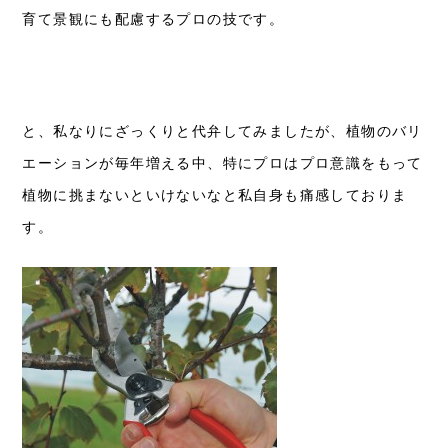
育て景観にも配慮するプロの技です。
と、私なりにざっくりと代弁してみましたが、植物のバリ
エーションが毎年増える中、
特にプロはプロ意識をもって
植物に挑まないといけないなと私自身も痛感しておりま
す。