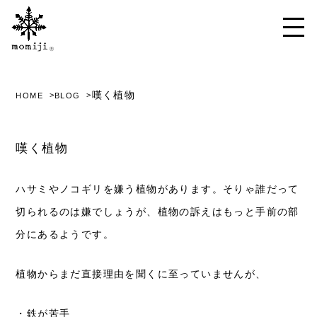
嘆く植物
HOME
BLOG
嘆く植物
ハサミやノコギリを嫌う植物があります。そりゃ誰だって
切られるのは嫌でしょうが、植物の訴えはもっと手前の部
分にあるようです。
植物からまだ直接理由を聞くに至っていませんが、
・鉄が苦手