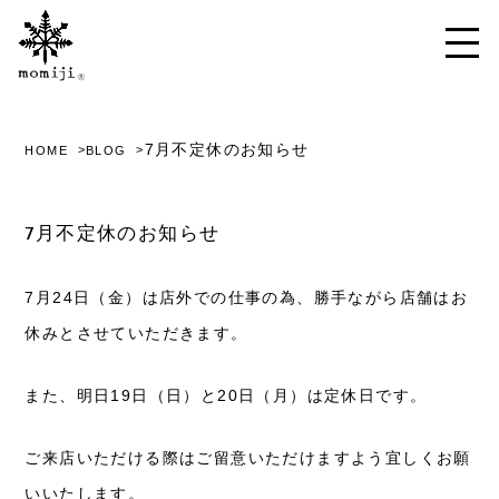
7月不定休のお知らせ
HOME
BLOG
7月不定休のお知らせ
7月24日（金）は店外での仕事の為、勝手ながら店舗はお
休みとさせていただきます。
また、明日19日（日）と20日（月）は定休日です。
ご来店いただける際はご留意いただけますよう宜しくお願
いいたします。