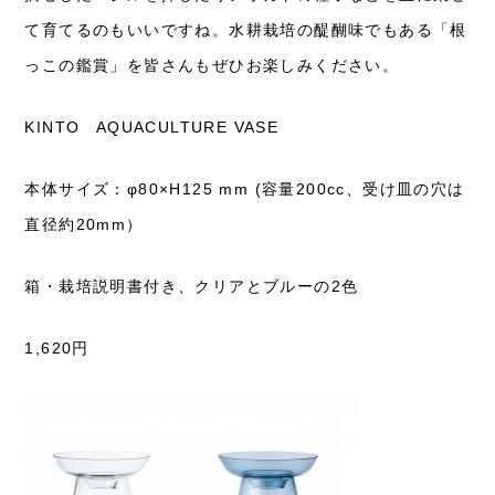
て育てるのもいいですね。水耕栽培の醍醐味でもある「根
っこの鑑賞」を皆さんもぜひお楽しみください。
KINTO AQUACULTURE VASE
本体サイズ：φ80×H125 mm (容量200cc、受け皿の穴は
直径約20mm）
箱・栽培説明書付き、クリアとブルーの2色
1,620円