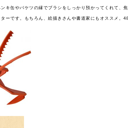
ペンキ缶やバケツの縁でブラシをしっかり預かってくれて、
ターです。もちろん、絵描きさんや書道家にもオススメ。48