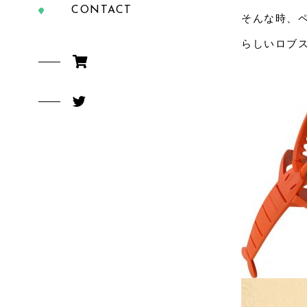
CONTACT
そんな時、
らしいロブス