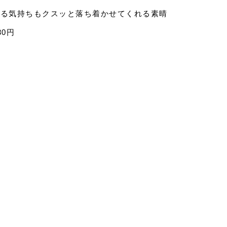
焦る気持ちもクスッと落ち着かせてくれる素晴
0円