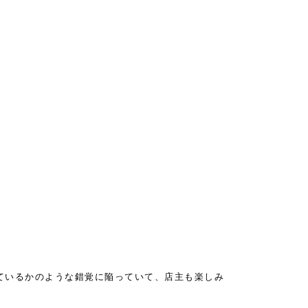
ているかのような錯覚に陥っていて、店主も楽しみ