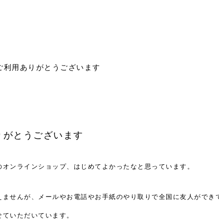
ご利用ありがとうございます
りがとうございます
のオンラインショップ、はじめてよかったなと思っています。
えませんが、メールやお電話やお手紙のやり取りで全国に友人ができ
せていただいています。