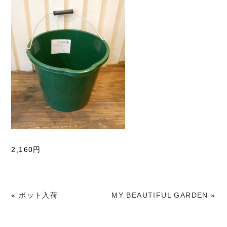
2,160円
«
ポット入荷
MY BEAUTIFUL GARDEN
»