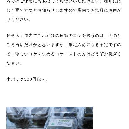
内でのご使用にも安心してお使いいただけます。種類に応
じた育て方などお知らせしますので店内でお気軽にお声が
けください。
おそらく道内でこれだけの種類のコケを扱うのは、今のと
ころ当店だけかと思いますが、限定入荷になる予定ですの
で、珍しいコケを求めるコケニストの方はどうぞお急ぎく
ださい。
小パック300円代～。