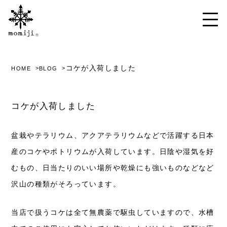
コケが入荷しました
HOME
BLOG
コケが入荷しました
盆栽やテラリウム、アクアテラリウムなどで活躍する日本
産のコケやボトリウムが入荷しています。日陰や湿気を好
むもの、日当たりのいい場所や乾燥にも強いものなどなど
沢山の種類がそろっています。
当店で扱うコケは全て無農薬で駆虫していますので、水槽