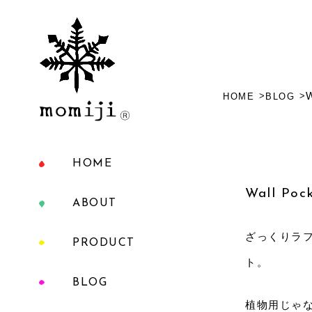
W
HOME
BLOG
HOME
Wall Poc
ABOUT
ざっくりラ
PRODUCT
ト。
BLOG
植物用じゃ