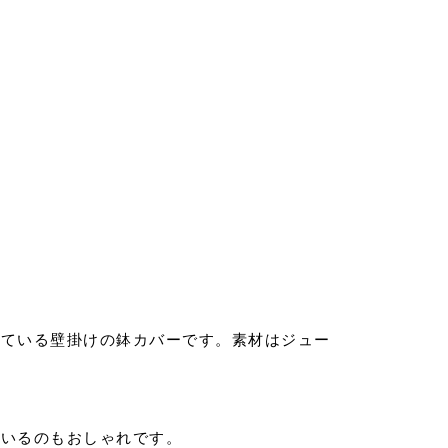
している壁掛けの鉢カバーです。素材はジュー
ているのもおしゃれです。