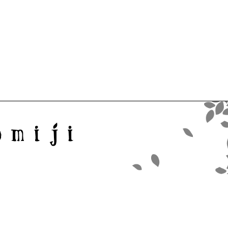
omiji合同会社