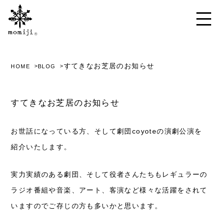
すてきなお芝居のお知らせ
HOME
BLOG
すてきなお芝居のお知らせ
お世話になっている方、そして劇団coyoteの演劇公演を
紹介いたします。
実力実績のある劇団、そして役者さんたちもレギュラーの
ラジオ番組や音楽、アート、客演など様々な活躍をされて
いますのでご存じの方も多いかと思います。