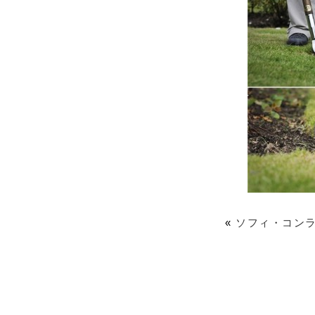
«
ソフィ・コン