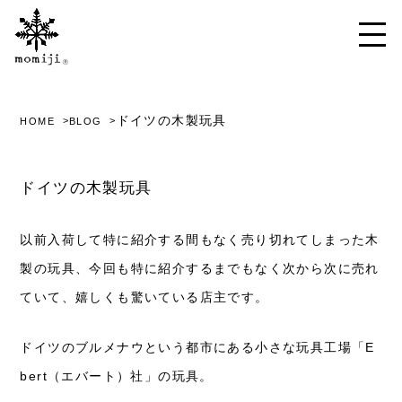
ドイツの木製玩具
HOME
BLOG
ドイツの木製玩具
以前入荷して特に紹介する間もなく売り切れてしまった木
製の玩具、今回も特に紹介するまでもなく次から次に売れ
ていて、嬉しくも驚いている店主です。
ドイツのブルメナウという都市にある小さな玩具工場「E
bert（エバート）社」の玩具。