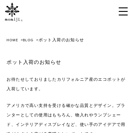
ポット入荷のお知らせ
HOME
BLOG
ポット入荷のお知らせ
お待たせしておりましたカリフォルニア産のエコポットが
入荷しています。
アメリカで高い支持を受ける確かな品質とデザイン。プラ
ンターとしての使用はもちろん、物入れやランプシェー
ド、インテリアディスプレイなど、使い手のアイデアで用