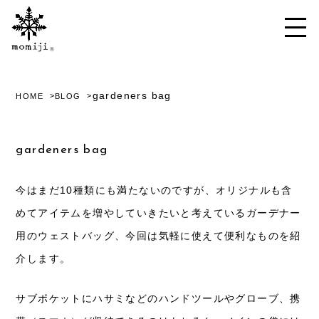
gardeners bag
HOME
BLOG
gardeners bag
今はまだ10種類にも満たないのですが、オリジナルも含
めてアイテムを増やしていきたいと考えているガーデナー
用のウェストバッグ、今回は気軽に使えて便利なものを紹
介します。
サブポケットにハサミなどのハンドツールやグローブ、携