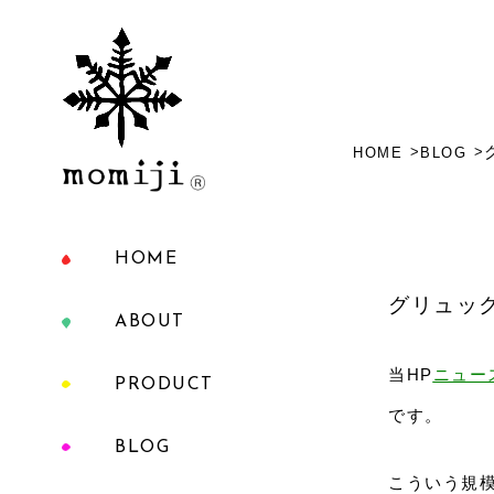
HOME
BLOG
HOME
グリュッ
ABOUT
当HP
ニュー
PRODUCT
です。
BLOG
こういう規