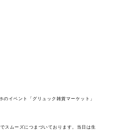
カホのイベント「グリュック雑貨マーケット」
階でスムーズにつまづいております。当日は生