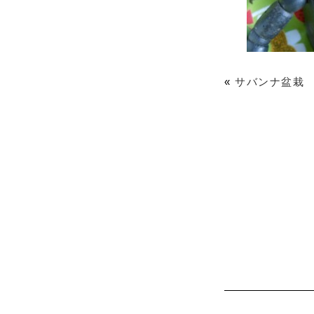
«
サバンナ盆栽