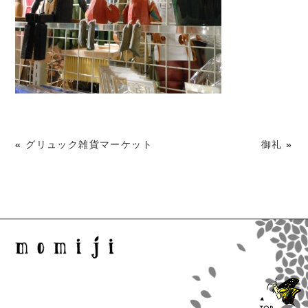
«
グリュック雑貨マーケット
御礼
»