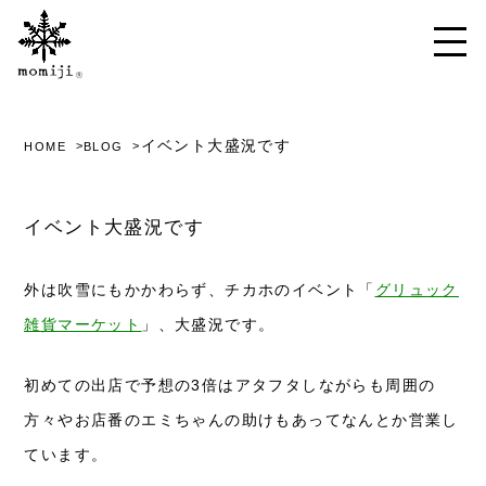
イベント大盛況です
HOME
BLOG
イベント大盛況です
外は吹雪にもかかわらず、チカホのイベント「
グリュック
雑貨マーケット
」、大盛況です。
初めての出店で予想の3倍はアタフタしながらも周囲の
方々やお店番のエミちゃんの助けもあってなんとか営業し
ています。