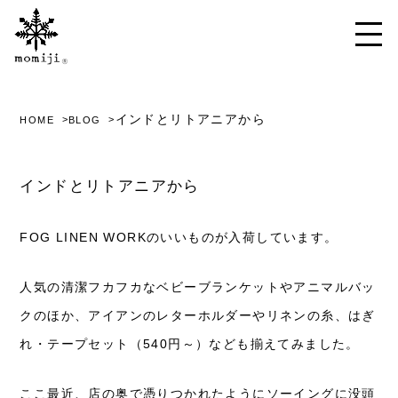
インドとリトアニアから
HOME
BLOG
インドとリトアニアから
FOG LINEN WORKのいいものが入荷しています。
人気の清潔フカフカなベビーブランケットやアニマルバッ
クのほか、アイアンのレターホルダーやリネンの糸、はぎ
れ・テープセット（540円～）なども揃えてみました。
ここ最近、店の奥で憑りつかれたようにソーイングに没頭