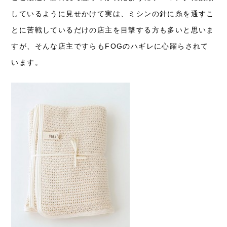
しているように見せかけて実は、ミシンの針に糸を通すこ
とに苦戦しているだけの店主を目撃する方も多いと思いま
すが、そんな店主ですらもFOGのハギレに心躍らされて
います。