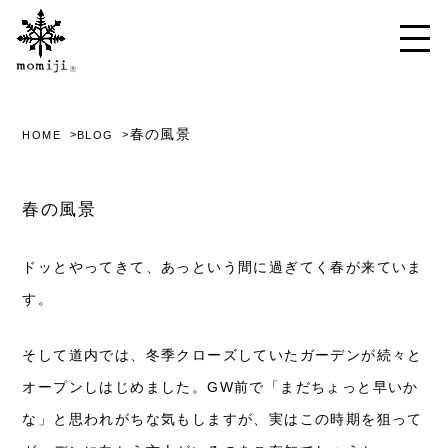
春の風景
HOME
BLOG
春の風景
ドッとやってきて、あっという間に過ぎてく春が来ていま
す。
そして道内では、冬季クローズしていたガーデンが続々と
オープンしはじめました。GW前で「まだちょっと早いか
な」と思われがちな気もしますが、実はこの時期を狙って