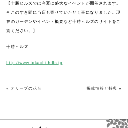
【十勝ヒルズでは今夏に盛大なイベントが開催されます。
そこのすき間に当店も寄せていただく事になりました。現
在のガーデンやイベント概要など十勝ヒルズのサイトをご
覧ください。】
十勝ヒルズ
http://www.tokachi-hills.jp
«
オリーブの花台
掲載情報と特典
»