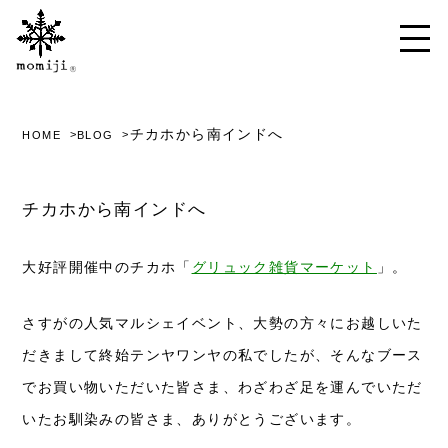
チカホから南インドへ
HOME
BLOG
チカホから南インドへ
大好評開催中のチカホ「
グリュック雑貨マーケット
」。
さすがの人気マルシェイベント、大勢の方々にお越しいた
だきまして終始テンヤワンヤの私でしたが、そんなブース
でお買い物いただいた皆さま、わざわざ足を運んでいただ
いたお馴染みの皆さま、ありがとうございます。