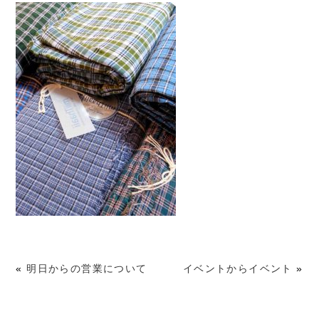
«
明日からの営業について
イベントからイベント
»