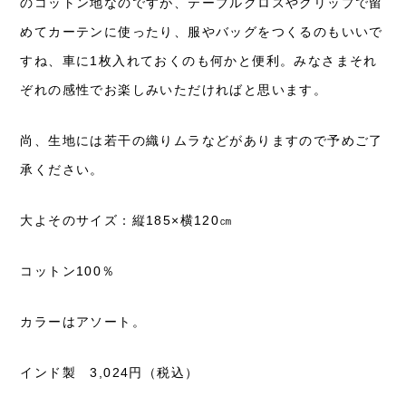
のコットン地なのですが、テーブルクロスやクリップで留
めてカーテンに使ったり、服やバッグをつくるのもいいで
すね、車に1枚入れておくのも何かと便利。みなさまそれ
ぞれの感性でお楽しみいただければと思います。
尚、生地には若干の織りムラなどがありますので予めご了
承ください。
大よそのサイズ：縦185×横120㎝
コットン100％
カラーはアソート。
インド製 3,024円（税込）