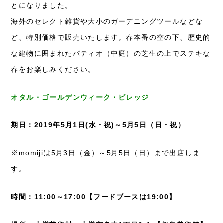
とになりました。
海外のセレクト雑貨や大小のガーデニングツールなどな
ど、特別価格で販売いたします。春本番の空の下、歴史的
な建物に囲まれたパティオ（中庭）の芝生の上でステキな
春をお楽しみください。
オタル・ゴールデンウィーク・ビレッジ
期日：2019年5月1日(水・祝)～5月5日（日・祝）
※momijiは5月3日（金）～5月5日（日）まで出店しま
す。
時間：11:00～17:00【フードブースは19:00】