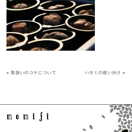
«
取扱いのコケについて
ハサミの使い分け
»