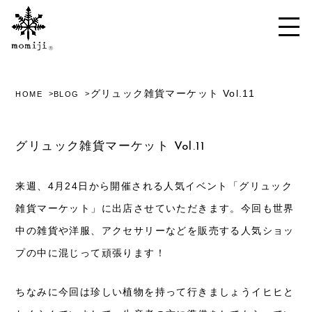
グリュック雑貨マーケット Vol.11
HOME
BLOG
グリュック雑貨マーケット Vol.11
来週、4月24日から開催される人気イベント「グリュック
雑貨マーケット」に出店させていただきます。今回も世界
中の雑貨や洋服、アクセサリーなどを販売する人気ショッ
プの中に混じって頑張ります！
ちなみに今回は珍しい植物を持って行きましょうイヒヒと